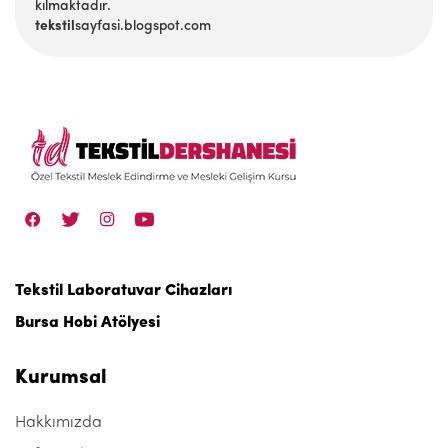
kılmaktadır.
tekstil
sayfasi.blogspot.com
Tekstil Laboratuvar Cihazları
Bursa Hobi Atölyesi
Kurumsal
Hakkımızda