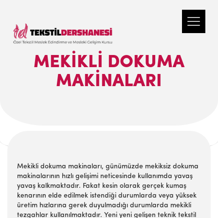
MEKİKLİ DOKUMA
MAKİNALARI
Mekikli dokuma makinaları, günümüzde mekiksiz dokuma
makinalarının hızlı gelişimi neticesinde kullanımda yavaş
yavaş kalkmaktadır. Fakat kesin olarak gerçek kumaş
kenarının elde edilmek istendiği durumlarda veya yüksek
üretim hızlarına gerek duyulmadığı durumlarda mekikli
tezgahlar kullanılmaktadır. Yeni yeni gelişen teknik tekstil