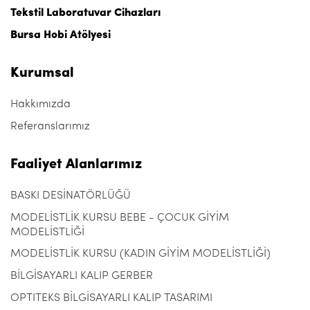
Tekstil Laboratuvar Cihazları
Bursa Hobi Atölyesi
Kurumsal
Hakkımızda
Referanslarımız
Faaliyet Alanlarımız
BASKI DESİNATÖRLÜĞÜ
MODELİSTLİK KURSU BEBE - ÇOCUK GİYİM
MODELİSTLİĞİ
MODELİSTLİK KURSU (KADIN GİYİM MODELİSTLİĞİ)
BİLGİSAYARLI KALIP GERBER
OPTITEKS BİLGİSAYARLI KALIP TASARIMI