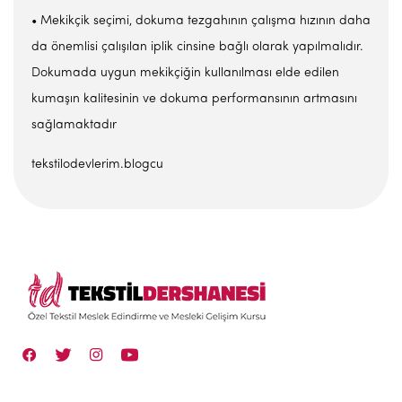
• Mekikçik seçimi, dokuma tezgahının çalışma hızının daha
da önemlisi çalışılan iplik cinsine bağlı olarak yapılmalıdır.
Dokumada uygun mekikçiğin kullanılması elde edilen
kumaşın kalitesinin ve dokuma performansının artmasını
sağlamaktadır
tekstilodevlerim.blogcu