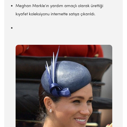
Meghan Markle’ın yardım amaçlı olarak ürettiği
kıyafet koleksiyonu internette satışa çıkarıldı.