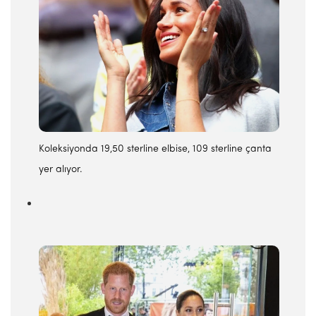
Koleksiyonda 19,50 sterline elbise, 109 sterline çanta
yer alıyor.