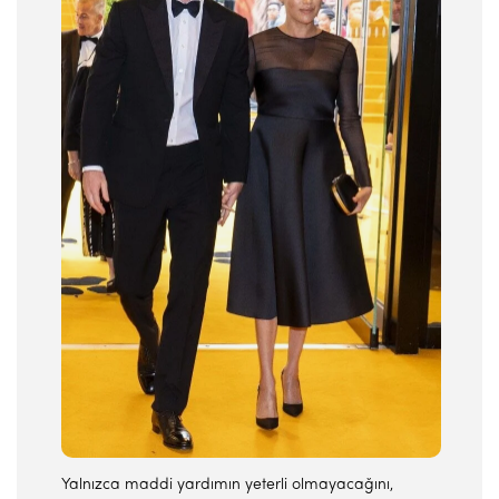
Yalnızca maddi yardımın yeterli olmayacağını,