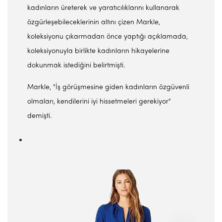
kadınların üreterek ve yaratıcılıklarını kullanarak
özgürleşebileceklerinin altını çizen Markle,
koleksiyonu çıkarmadan önce yaptığı açıklamada,
koleksiyonuyla birlikte kadınların hikayelerine
dokunmak istediğini belirtmişti.
Markle, "İş görüşmesine giden kadınların özgüvenli
olmaları, kendilerini iyi hissetmeleri gerekiyor"
demişti.