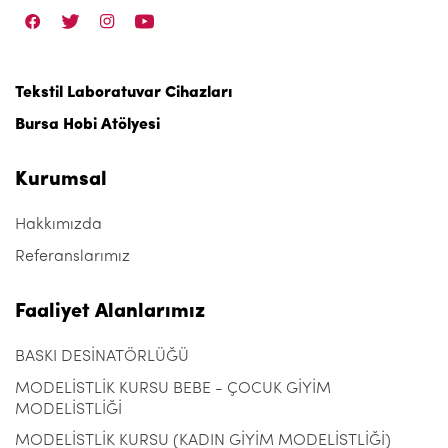
Tekstil Laboratuvar Cihazları
Bursa Hobi Atölyesi
Kurumsal
Hakkımızda
Referanslarımız
Faaliyet Alanlarımız
BASKI DESİNATÖRLÜĞÜ
MODELİSTLİK KURSU BEBE - ÇOCUK GİYİM
MODELİSTLİĞİ
MODELİSTLİK KURSU (KADIN GİYİM MODELİSTLİĞİ)