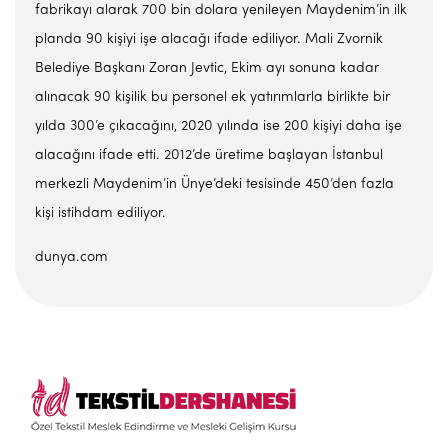
fabrikayı alarak 700 bin dolara yenileyen Maydenim’in ilk
planda 90 kişiyi işe alacağı ifade ediliyor. Mali Zvornik
Belediye Başkanı Zoran Jevtic, Ekim ayı sonuna kadar
alınacak 90 kişilik bu personel ek yatırımlarla birlikte bir
yılda 300’e çıkacağını, 2020 yılında ise 200 kişiyi daha işe
alacağını ifade etti. 2012’de üretime başlayan İstanbul
merkezli Maydenim’in Ünye’deki tesisinde 450’den fazla
kişi istihdam ediliyor.
dunya.com