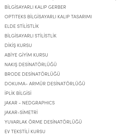
BİLGİSAYARLI KALIP GERBER
OPTITEKS BİLGİSAYARLI KALIP TASARIMI
ELDE STİLİSTLİK
BİLGİSAYARLI STİLİSTLİK
DİKİŞ KURSU
ABİYE GİYİM KURSU
NAKIŞ DESİNATÖRLÜĞÜ
BRODE DESİNATÖRLÜĞÜ
DOKUMA- ARMÜR DESİNATÖRLÜĞÜ
İPLİK BİLGİSİ
JAKAR - NEDGRAPHICS
JAKAR-SİMETRİ
YUVARLAK ÖRME DESİNATÖRLÜĞÜ
EV TEKSTİLİ KURSU