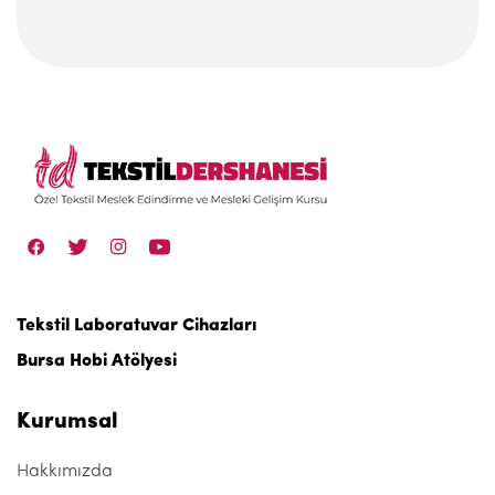
Tekstil Laboratuvar Cihazları
Bursa Hobi Atölyesi
Kurumsal
Hakkımızda