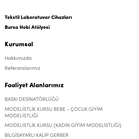
Tekstil Laboratuvar Cihazları
Bursa Hobi Atölyesi
Kurumsal
Hakkımızda
Referanslarımız
Faaliyet Alanlarımız
BASKI DESİNATÖRLÜĞÜ
MODELİSTLİK KURSU BEBE - ÇOCUK GİYİM
MODELİSTLİĞİ
MODELİSTLİK KURSU (KADIN GİYİM MODELİSTLİĞİ)
BİLGİSAYARLI KALIP GERBER