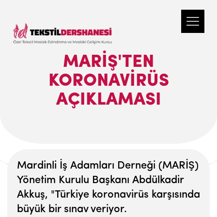
MARİŞ'TEN
KORONAVIRÜS
AÇIKLAMASI
Mardinli İş Adamları Derneği (MARİŞ)
Yönetim Kurulu Başkanı Abdülkadir
Akkuş, "Türkiye koronavirüs karşısında
büyük bir sınav veriyor.