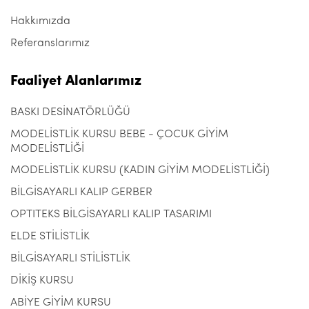
Hakkımızda
Referanslarımız
Faaliyet Alanlarımız
BASKI DESİNATÖRLÜĞÜ
MODELİSTLİK KURSU BEBE - ÇOCUK GİYİM
MODELİSTLİĞİ
MODELİSTLİK KURSU (KADIN GİYİM MODELİSTLİĞİ)
BİLGİSAYARLI KALIP GERBER
OPTITEKS BİLGİSAYARLI KALIP TASARIMI
ELDE STİLİSTLİK
BİLGİSAYARLI STİLİSTLİK
DİKİŞ KURSU
ABİYE GİYİM KURSU