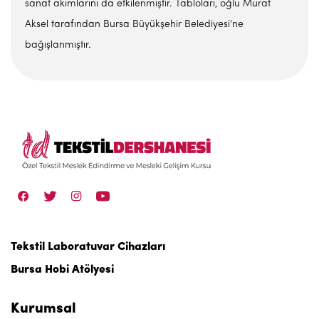
sanat akımlarını da etkilenmiştir. Tabloları, oğlu Murat
Aksel tarafından Bursa Büyükşehir Belediyesi'ne
bağışlanmıştır.
Tekstil Laboratuvar Cihazları
Bursa Hobi Atölyesi
Kurumsal