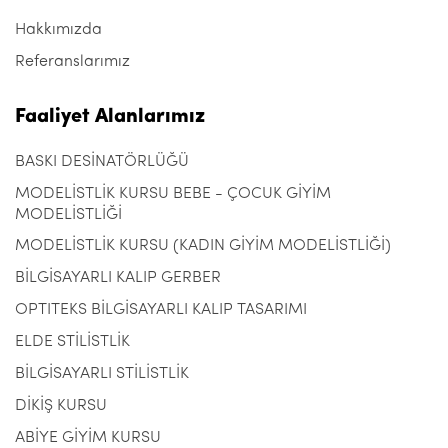
Hakkımızda
Referanslarımız
Faaliyet Alanlarımız
BASKI DESİNATÖRLÜĞÜ
MODELİSTLİK KURSU BEBE - ÇOCUK GİYİM
MODELİSTLİĞİ
MODELİSTLİK KURSU (KADIN GİYİM MODELİSTLİĞİ)
BİLGİSAYARLI KALIP GERBER
OPTITEKS BİLGİSAYARLI KALIP TASARIMI
ELDE STİLİSTLİK
BİLGİSAYARLI STİLİSTLİK
DİKİŞ KURSU
ABİYE GİYİM KURSU