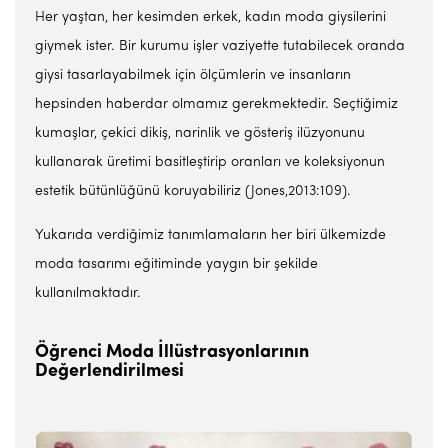
Her yaştan, her kesimden erkek, kadın moda giysilerini
giymek ister. Bir kurumu işler vaziyette tutabilecek oranda
giysi tasarlayabilmek için ölçümlerin ve insanların
hepsinden haberdar olmamız gerekmektedir. Seçtiğimiz
kumaşlar, çekici dikiş, narinlik ve gösteriş ilüzyonunu
kullanarak üretimi basitleştirip oranları ve koleksiyonun
estetik bütünlüğünü koruyabiliriz (Jones,2013:109).
Yukarıda verdiğimiz tanımlamaların her biri ülkemizde
moda tasarımı eğitiminde yaygın bir şekilde
kullanılmaktadır.
Öğrenci Moda İllüstrasyonlarının
Değerlendirilmesi