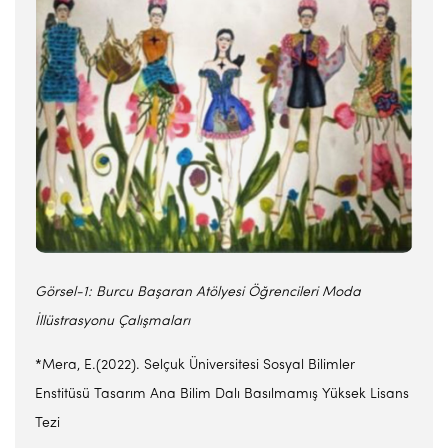
Görsel-1: Burcu Başaran Atölyesi Öğrencileri Moda
İllüstrasyonu Çalışmaları
*Mera, E.(2022). Selçuk Üniversitesi Sosyal Bilimler
Enstitüsü Tasarım Ana Bilim Dalı Basılmamış Yüksek Lisans
Tezi