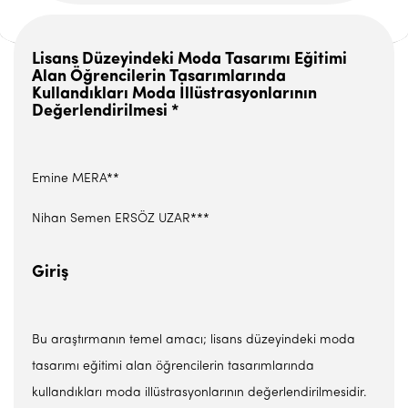
Lisans Düzeyindeki Moda Tasarımı Eğitimi
Alan Öğrencilerin Tasarımlarında
Kullandıkları Moda İllüstrasyonlarının
Değerlendirilmesi *
Emine MERA**
Nihan Semen ERSÖZ UZAR***
Giriş
Bu araştırmanın temel amacı; lisans düzeyindeki moda
tasarımı eğitimi alan öğrencilerin tasarımlarında
kullandıkları moda illüstrasyonlarının değerlendirilmesidir.