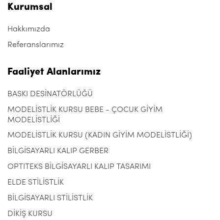
Kurumsal
Hakkımızda
Referanslarımız
Faaliyet Alanlarımız
BASKI DESİNATÖRLÜĞÜ
MODELİSTLİK KURSU BEBE - ÇOCUK GİYİM
MODELİSTLİĞİ
MODELİSTLİK KURSU (KADIN GİYİM MODELİSTLİĞİ)
BİLGİSAYARLI KALIP GERBER
OPTITEKS BİLGİSAYARLI KALIP TASARIMI
ELDE STİLİSTLİK
BİLGİSAYARLI STİLİSTLİK
DİKİŞ KURSU