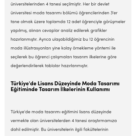
üniversitelerinden 4 tanesi seçilmiştir. Her bir devlet
üniversitesi moda tasarımı bölümü öğrencilerinden 3'er
tane olmak üzere toplamda 12 adet öğrenciyle görüşmeler
yapılmış, alınan cevaplar analiz edilerek grafikler
hazırlanmıştır. Ayrıca ulaşabildiğimiz bu 12 öğrencinin
moda illüstrasyonları yine kolay örnekleme yöntemi ile
seçilerek bu öğrenci çalışmaları tasarım ilkelerine göre
değerlendirilerek tablolar hazırlanmıştır.
Türkiye'de Lisans Düzeyinde Moda Tasarımı
Eğitiminde Tasarım İlkelerinin Kullanımı
Türkiye'de moda tasarımı eğitimini lisans düzeyinde
vermekte olan üniversitelerden 4 tanesi araştırmamıza
dahil edilmiştir. Bu üniversitelerin ilgili fakültelerinin