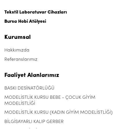
Tekstil Laboratuvar Cihazları
Bursa Hobi Atölyesi
Kurumsal
Hakkımızda
Referanslarımız
Faaliyet Alanlarımız
BASKI DESİNATÖRLÜĞÜ
MODELİSTLİK KURSU BEBE - ÇOCUK GİYİM
MODELİSTLİĞİ
MODELİSTLİK KURSU (KADIN GİYİM MODELİSTLİĞİ)
BİLGİSAYARLI KALIP GERBER