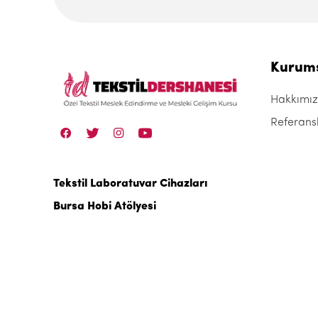
Kurum
Hakkımı
Referans
Tekstil Laboratuvar Cihazları
Bursa Hobi Atölyesi