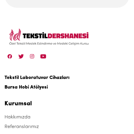
Tekstil Laboratuvar Cihazları
Bursa Hobi Atölyesi
Kurumsal
Hakkımızda
Referanslarımız