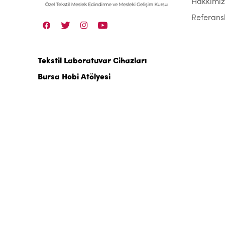
Hakkımı
Referans
Tekstil Laboratuvar Cihazları
Bursa Hobi Atölyesi