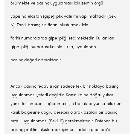
örülmekte ve basınç uygulaması için zemin örgü
yapısına elastan (gipe) iplik yatırımı yapılmaktadır (Sekil
5). Farklı basınç sınıflarını olusturmak için
farklı numaralarda gipe ipliği seçilmektedir. Kullanılan
gipe ipliği numarası kalınlastıkça, uygulanan
basınç değeri artmaktadır.
Ancak basınç tedavisi için sadece tek bir noktaya basınç
uygulanması yeterli değildir. Kanın kalbe doğru yukarı
yönlü tasınmasını sağlanmak için bacak boyunca bilekten
kasık bölgesine doğru dereceli olarak azalan bir basınç
profili uygulanması (Sekil 6) gerekmektedir. Đstenen bu
basınç profilini olusturmak için ise sadece gipe ipliği