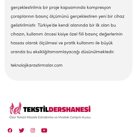
gerçeklestirilmis bir proje kapsamında kompresyon
çoraplarının basınç ölçümünü gerçeklestiren yeni bir cihaz
gelistirilmistir. Türkiye’de kendi alanında bir ilk olan bu
cihazın, kullanım öncesi kisiye özel fiili basınç değerlerinin
hassas olarak ölçülmesi ve pratik kullanımı ile büyük
oranda bu eksikliğitamamlayacağı düsünülmektedir.
teknolojikarastirmalar.com