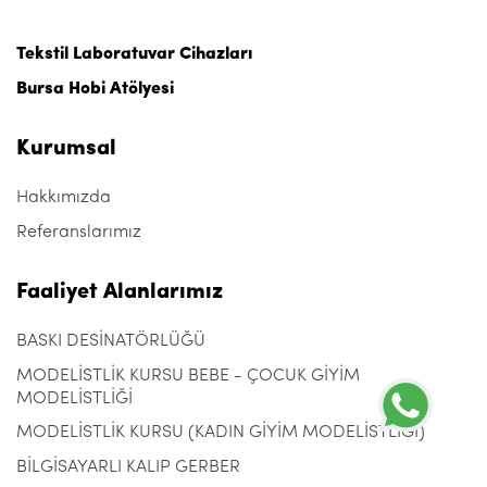
Tekstil Laboratuvar Cihazları
Bursa Hobi Atölyesi
Kurumsal
Hakkımızda
Referanslarımız
Faaliyet Alanlarımız
BASKI DESİNATÖRLÜĞÜ
MODELİSTLİK KURSU BEBE - ÇOCUK GİYİM
MODELİSTLİĞİ
MODELİSTLİK KURSU (KADIN GİYİM MODELİSTLİĞİ)
BİLGİSAYARLI KALIP GERBER