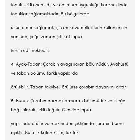
topuk sekli önemlidir ve optimum uygunluğu kare seklinde
topuklar sağlamaktadır. Bu bölgelerde
uzun ömür sağlamak için mukavemetli liflerin kullanımının
yanında, çoğu zaman çift kat topuk
tercih edilmektedir.
4. Ayak-Taban: Çorabın ayağı saran bölümüdür. Ayaküstü
ve taban bölümü farklı yapılarda
örülebilir. Taban takviyeli örülürse çorabın dayanımı artar.
5. Burun: Çorabın parmakları saran bölümüdür ve isteğe
bağlı olarak sekli değisir. Genelde topuk
yapısında örülür ve makineden çıktığında çorabın burnu
açıktır. Bu açık kalan kısım, tek tek