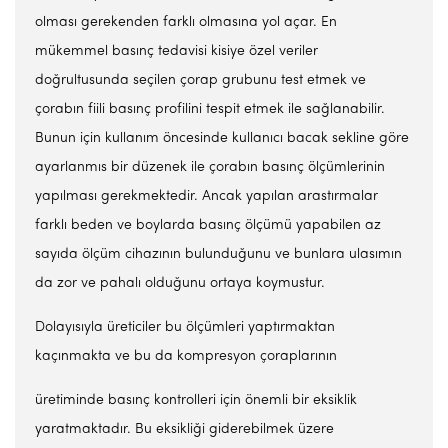
olması gerekenden farklı olmasına yol açar. En
mükemmel basınç tedavisi kisiye özel veriler
doğrultusunda seçilen çorap grubunu test etmek ve
çorabın fiili basınç profilini tespit etmek ile sağlanabilir.
Bunun için kullanım öncesinde kullanıcı bacak sekline göre
ayarlanmıs bir düzenek ile çorabın basınç ölçümlerinin
yapılması gerekmektedir. Ancak yapılan arastırmalar
farklı beden ve boylarda basınç ölçümü yapabilen az
sayıda ölçüm cihazının bulunduğunu ve bunlara ulasımın
da zor ve pahalı olduğunu ortaya koymustur.
Dolayısıyla üreticiler bu ölçümleri yaptırmaktan
kaçınmakta ve bu da kompresyon çoraplarının
üretiminde basınç kontrolleri için önemli bir eksiklik
yaratmaktadır. Bu eksikliği giderebilmek üzere