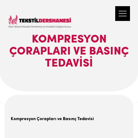
KOMPRESYON
ÇORAPLARI VE BASINÇ
TEDAVISI
Kompresyon Çorapları ve Basınç Tedavisi