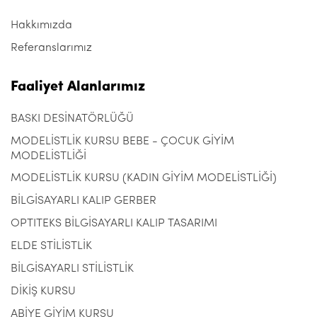
Hakkımızda
Referanslarımız
Faaliyet Alanlarımız
BASKI DESİNATÖRLÜĞÜ
MODELİSTLİK KURSU BEBE - ÇOCUK GİYİM
MODELİSTLİĞİ
MODELİSTLİK KURSU (KADIN GİYİM MODELİSTLİĞİ)
BİLGİSAYARLI KALIP GERBER
OPTITEKS BİLGİSAYARLI KALIP TASARIMI
ELDE STİLİSTLİK
BİLGİSAYARLI STİLİSTLİK
DİKİŞ KURSU
ABİYE GİYİM KURSU