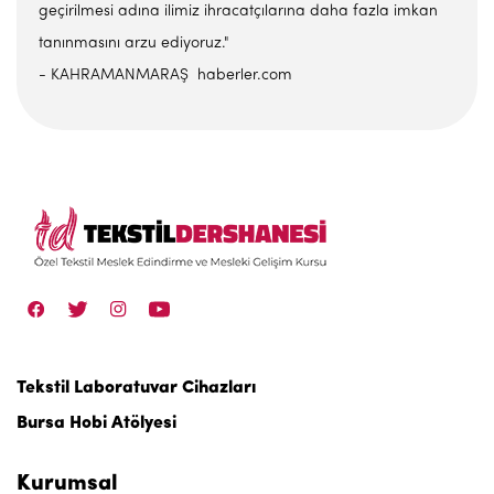
geçirilmesi adına ilimiz ihracatçılarına daha fazla imkan
tanınmasını arzu ediyoruz."
- KAHRAMANMARAŞ haberler.com
Tekstil Laboratuvar Cihazları
Bursa Hobi Atölyesi
Kurumsal