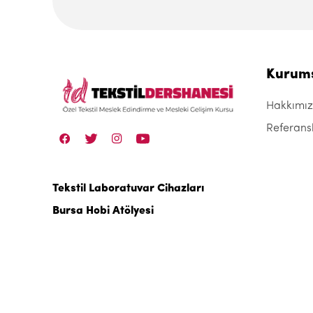
Kurum
Hakkımı
Referans
Tekstil Laboratuvar Cihazları
Bursa Hobi Atölyesi