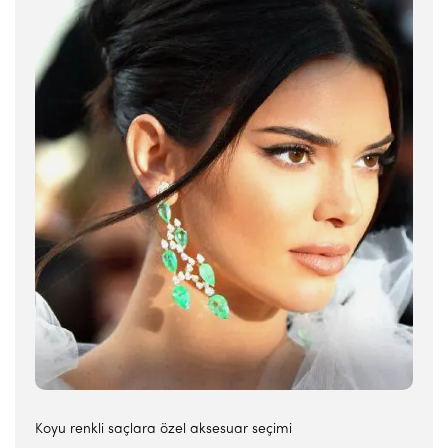
Koyu renkli saçlara özel aksesuar seçimi