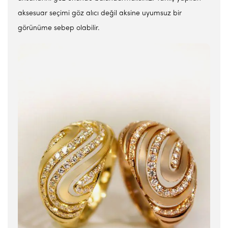
aksesuar seçimi göz alıcı değil aksine uyumsuz bir
görünüme sebep olabilir.