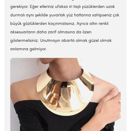
gerekiyor. Eğer elleriniz ufaksa iri taşlı yüzüklerden uzak
durmalı aynı şekilde yuvarlak yüz hatlarına sahipseniz çok
büyük gözlüklerden kaçınmalısınız. Ayrıca altın renkli
aksesuarların daha zarif olmasına da özen
göstermelisiniz. Unutmayın abartılı olmak güzel olmak
anlamına gelmiyor.