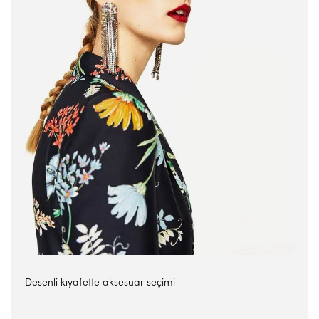
Desenli kıyafette aksesuar seçimi