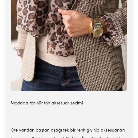
Modada ton sür ton aksesuar seçimi
Öte yandan baştan aşağı tek bir renk giyinip aksesuarları