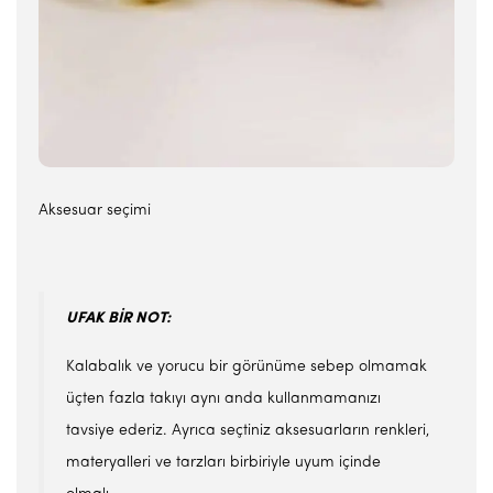
Aksesuar seçimi
UFAK BİR NOT:
Kalabalık ve yorucu bir görünüme sebep olmamak
üçten fazla takıyı aynı anda kullanmamanızı
tavsiye ederiz. Ayrıca seçtiniz aksesuarların renkleri,
materyalleri ve tarzları birbiriyle uyum içinde