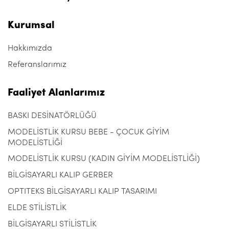
Kurumsal
Hakkımızda
Referanslarımız
Faaliyet Alanlarımız
BASKI DESİNATÖRLÜĞÜ
MODELİSTLİK KURSU BEBE - ÇOCUK GİYİM
MODELİSTLİĞİ
MODELİSTLİK KURSU (KADIN GİYİM MODELİSTLİĞİ)
BİLGİSAYARLI KALIP GERBER
OPTITEKS BİLGİSAYARLI KALIP TASARIMI
ELDE STİLİSTLİK
BİLGİSAYARLI STİLİSTLİK