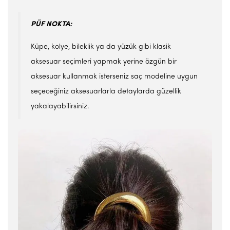
PÜF NOKTA:
Küpe, kolye, bileklik ya da yüzük gibi klasik
aksesuar seçimleri yapmak yerine özgün bir
aksesuar kullanmak isterseniz saç modeline uygun
seçeceğiniz aksesuarlarla detaylarda güzellik
yakalayabilirsiniz.