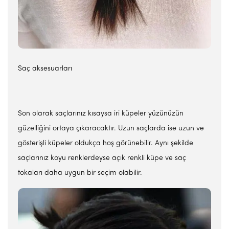
Saç aksesuarları
Son olarak saçlarınız kısaysa iri küpeler yüzünüzün
güzelliğini ortaya çıkaracaktır. Uzun saçlarda ise uzun ve
gösterişli küpeler oldukça hoş görünebilir. Aynı şekilde
saçlarınız koyu renklerdeyse açık renkli küpe ve saç
tokaları daha uygun bir seçim olabilir.