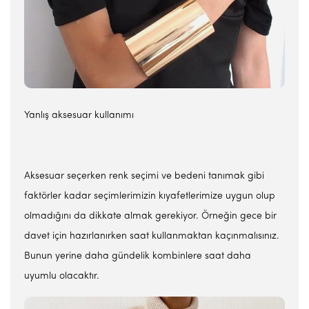
Yanlış aksesuar kullanımı
Aksesuar seçerken renk seçimi ve bedeni tanımak gibi
faktörler kadar seçimlerimizin kıyafetlerimize uygun olup
olmadığını da dikkate almak gerekiyor. Örneğin gece bir
davet için hazırlanırken saat kullanmaktan kaçınmalısınız.
Bunun yerine daha gündelik kombinlere saat daha
uyumlu olacaktır.