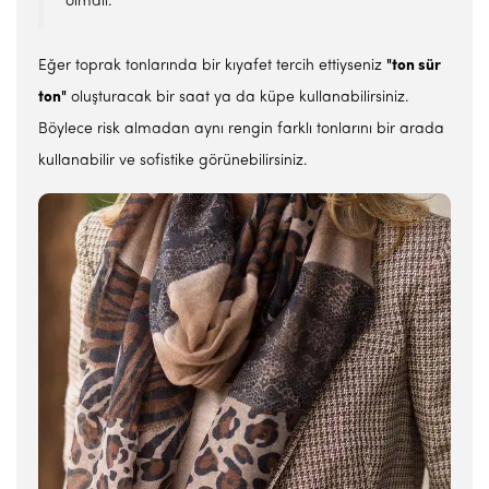
olmalı.
Eğer toprak tonlarında bir kıyafet tercih ettiyseniz
"ton sür
ton"
oluşturacak bir saat ya da küpe kullanabilirsiniz.
Böylece risk almadan aynı rengin farklı tonlarını bir arada
kullanabilir ve sofistike görünebilirsiniz.