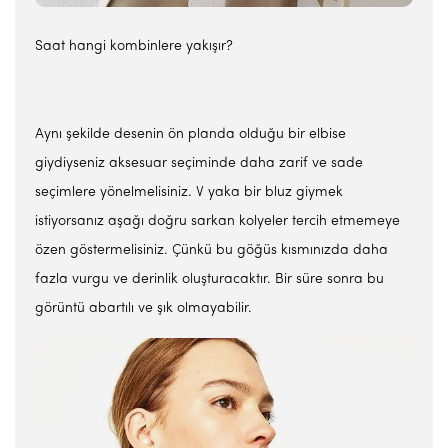
Saat hangi kombinlere yakışır?
Aynı şekilde desenin ön planda olduğu bir elbise
giydiyseniz aksesuar seçiminde daha zarif ve sade
seçimlere yönelmelisiniz. V yaka bir bluz giymek
istiyorsanız aşağı doğru sarkan kolyeler tercih etmemeye
özen göstermelisiniz. Çünkü bu göğüs kısmınızda daha
fazla vurgu ve derinlik oluşturacaktır. Bir süre sonra bu
görüntü abartılı ve şık olmayabilir.