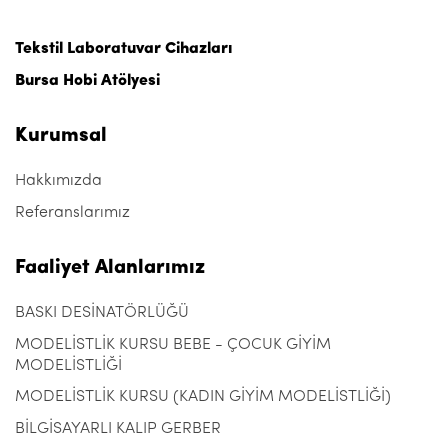
Tekstil Laboratuvar Cihazları
Bursa Hobi Atölyesi
Kurumsal
Hakkımızda
Referanslarımız
Faaliyet Alanlarımız
BASKI DESİNATÖRLÜĞÜ
MODELİSTLİK KURSU BEBE - ÇOCUK GİYİM
MODELİSTLİĞİ
MODELİSTLİK KURSU (KADIN GİYİM MODELİSTLİĞİ)
BİLGİSAYARLI KALIP GERBER