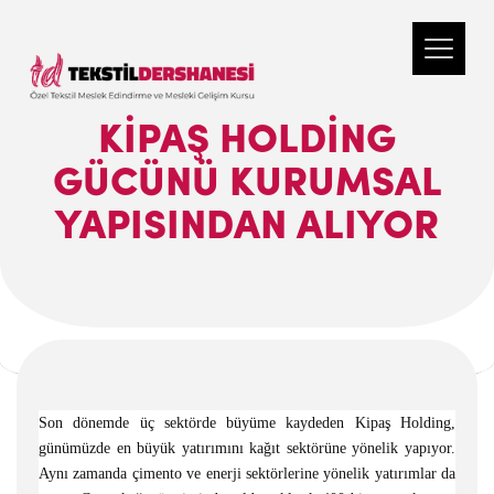
KIPAŞ HOLDING
GÜCÜNÜ KURUMSAL
YAPISINDAN ALIYOR
Son dönemde üç sektörde büyüme kaydeden Kipaş Holding,
günümüzde en büyük yatırımını kağıt sektörüne yönelik yapıyor.
Aynı zamanda çimento ve enerji sektörlerine yönelik yatırımlar da