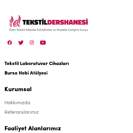
Tekstil Laboratuvar Cihazları
Bursa Hobi Atölyesi
Kurumsal
Hakkımızda
Referanslarımız
Faaliyet Alanlarımız