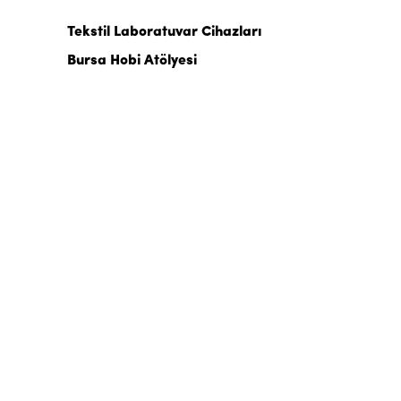
Tekstil Laboratuvar Cihazları
Bursa Hobi Atölyesi