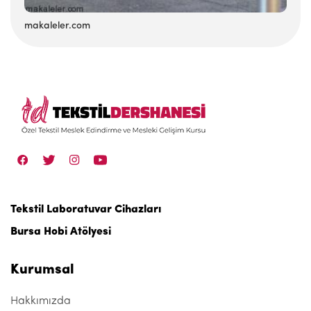
makaleler.com
Tekstil Laboratuvar Cihazları
Bursa Hobi Atölyesi
Kurumsal
Hakkımızda