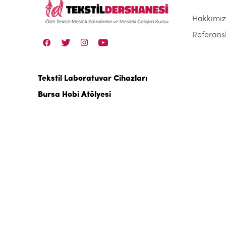
Hakkımı
Referans
Tekstil Laboratuvar Cihazları
Bursa Hobi Atölyesi