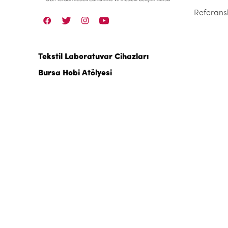
Referans
Tekstil Laboratuvar Cihazları
Bursa Hobi Atölyesi