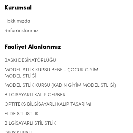
Kurumsal
Hakkımızda
Referanslarımız
Faaliyet Alanlarımız
BASKI DESİNATÖRLÜĞÜ
MODELİSTLİK KURSU BEBE - ÇOCUK GİYİM
MODELİSTLİĞİ
MODELİSTLİK KURSU (KADIN GİYİM MODELİSTLİĞİ)
BİLGİSAYARLI KALIP GERBER
OPTITEKS BİLGİSAYARLI KALIP TASARIMI
ELDE STİLİSTLİK
BİLGİSAYARLI STİLİSTLİK