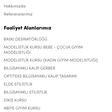
Hakkımızda
Referanslarımız
Faaliyet Alanlarımız
BASKI DESİNATÖRLÜĞÜ
MODELİSTLİK KURSU BEBE - ÇOCUK GİYİM
MODELİSTLİĞİ
MODELİSTLİK KURSU (KADIN GİYİM MODELİSTLİĞİ)
BİLGİSAYARLI KALIP GERBER
OPTITEKS BİLGİSAYARLI KALIP TASARIMI
ELDE STİLİSTLİK
BİLGİSAYARLI STİLİSTLİK
DİKİŞ KURSU
ABİYE GİYİM KURSU