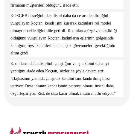
firmanın müşterileri olduğunu ifade etti.
KOSGEB desteğinin kendisini daha da cesaretlendirdiğini
vurgulayan Koçtan, kendi işini kurarak kadınlara rol model
olmayı hedeflediğini dile getirdi. Kadınlarda özgüven eksikliği
olduğunu vurgulayan Koçtan, kadınların eşlerinin gölgesinde
kaldığını, oysa kendilerine daha çok güvenmeleri gerektiğinin
altını çizdi.
Kadınların daha disiplinli çalıştığını ve iş takibini daha iyi
yaptığını ifade eden Koçtan, sözlerine şöyle devam etti:
"Başkasının yanında çalışmak kendini sınırlandırılmış hissi
veriyor. Oysa insanın kendi işinin patronu olması insanı daha
özgürleştiriyor. Risk de olsa karar almak insanı mutlu ediyor."