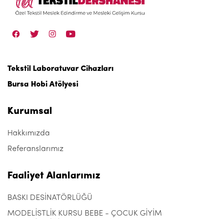
Tekstil Laboratuvar Cihazları
Bursa Hobi Atölyesi
Kurumsal
Hakkımızda
Referanslarımız
Faaliyet Alanlarımız
BASKI DESİNATÖRLÜĞÜ
MODELİSTLİK KURSU BEBE - ÇOCUK GİYİM