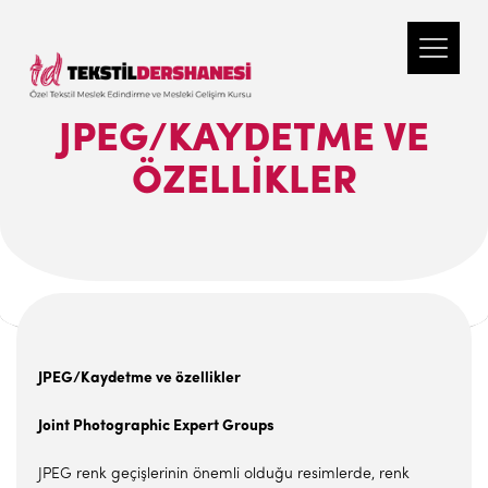
JPEG/KAYDETME VE
ÖZELLIKLER
JPEG/Kaydetme ve özellikler
Joint Photographic Expert Groups
JPEG renk geçişlerinin önemli olduğu resimlerde, renk