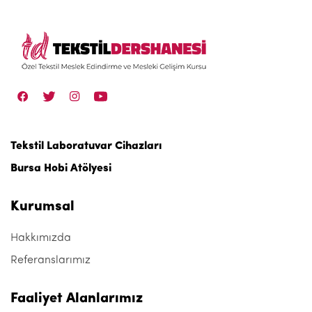
Tekstil Laboratuvar Cihazları
Bursa Hobi Atölyesi
Kurumsal
Hakkımızda
Referanslarımız
Faaliyet Alanlarımız