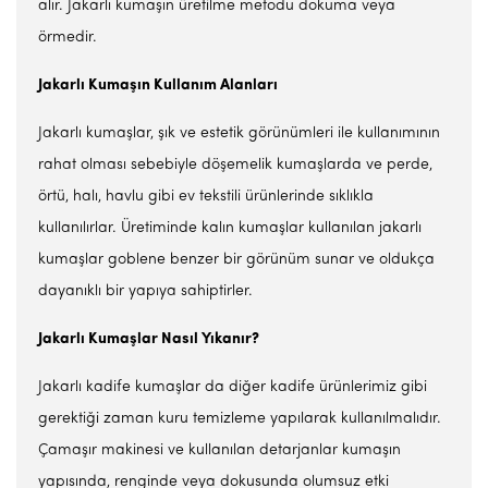
alır. Jakarlı kumaşın üretilme metodu dokuma veya
örmedir.
Jakarlı Kumaşın Kullanım Alanları
Jakarlı kumaşlar, şık ve estetik görünümleri ile kullanımının
rahat olması sebebiyle döşemelik kumaşlarda ve perde,
örtü, halı, havlu gibi ev tekstili ürünlerinde sıklıkla
kullanılırlar. Üretiminde kalın kumaşlar kullanılan jakarlı
kumaşlar goblene benzer bir görünüm sunar ve oldukça
dayanıklı bir yapıya sahiptirler.
Jakarlı Kumaşlar Nasıl Yıkanır?
Jakarlı kadife kumaşlar da diğer kadife ürünlerimiz gibi
gerektiği zaman kuru temizleme yapılarak kullanılmalıdır.
Çamaşır makinesi ve kullanılan detarjanlar kumaşın
yapısında, renginde veya dokusunda olumsuz etki