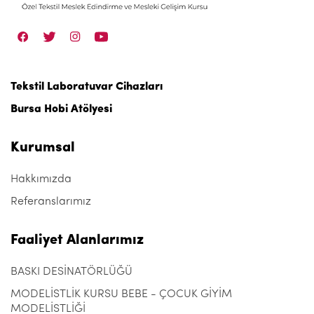
Tekstil Laboratuvar Cihazları
Bursa Hobi Atölyesi
Kurumsal
Hakkımızda
Referanslarımız
Faaliyet Alanlarımız
BASKI DESİNATÖRLÜĞÜ
MODELİSTLİK KURSU BEBE - ÇOCUK GİYİM
MODELİSTLİĞİ