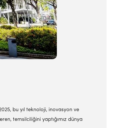
2025, bu yıl teknoloji, inovasyon ve
ren, temsilciliğini yaptığımız dünya