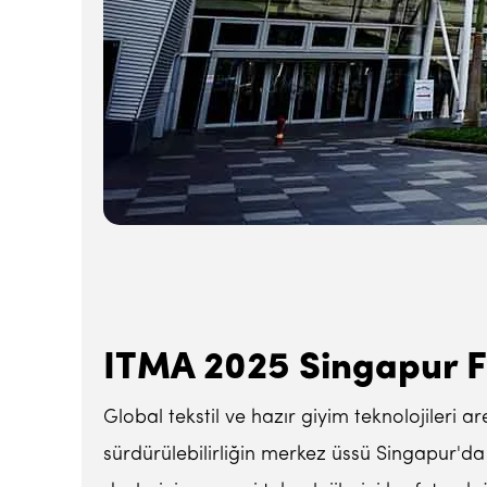
ITMA 2025 Singapur F
Global tekstil ve hazır giyim teknolojileri 
sürdürülebilirliğin merkez üssü Singapur'da