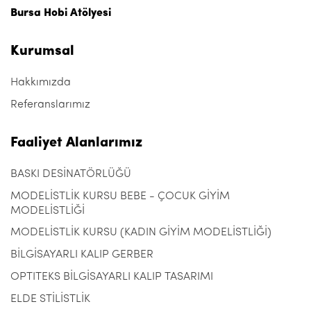
Bursa Hobi Atölyesi
Kurumsal
Hakkımızda
Referanslarımız
Faaliyet Alanlarımız
BASKI DESİNATÖRLÜĞÜ
MODELİSTLİK KURSU BEBE - ÇOCUK GİYİM
MODELİSTLİĞİ
MODELİSTLİK KURSU (KADIN GİYİM MODELİSTLİĞİ)
BİLGİSAYARLI KALIP GERBER
OPTITEKS BİLGİSAYARLI KALIP TASARIMI
ELDE STİLİSTLİK