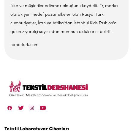
ülke ve müşteriler edinmek olduğunu kaydetti. Er, marka
olarak yeni hedef pazar ülkeleri olan Rusya, Türki
cumhuriyetler, İran ve Afrika'dan İstanbul Kids Fashion'a
gelen ziyaretçi sayısından memnun olduklarını belirtti.
haberturk.com
Tekstil Laboratuvar Cihazları