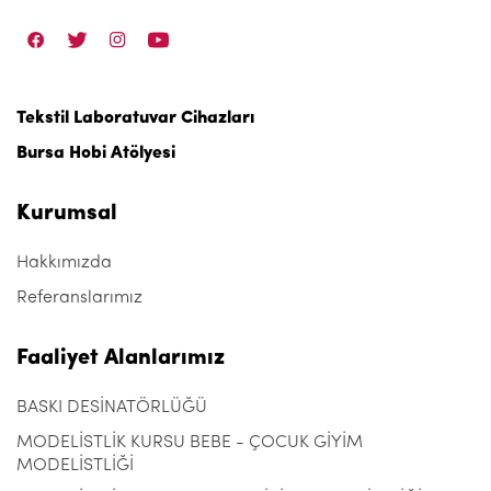
Tekstil Laboratuvar Cihazları
Bursa Hobi Atölyesi
Kurumsal
Hakkımızda
Referanslarımız
Faaliyet Alanlarımız
BASKI DESİNATÖRLÜĞÜ
MODELİSTLİK KURSU BEBE - ÇOCUK GİYİM
MODELİSTLİĞİ