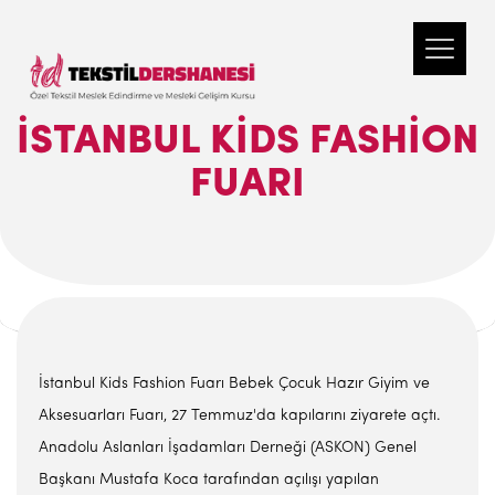
İSTANBUL KIDS FASHION
FUARI
İstanbul Kids Fashion Fuarı Bebek Çocuk Hazır Giyim ve
Aksesuarları Fuarı, 27 Temmuz'da kapılarını ziyarete açtı.
Anadolu Aslanları İşadamları Derneği (ASKON) Genel
Başkanı Mustafa Koca tarafından açılışı yapılan