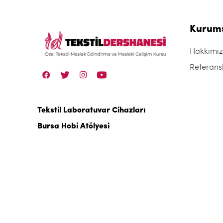
Kurum
Hakkımı
Referans
Tekstil Laboratuvar Cihazları
Bursa Hobi Atölyesi