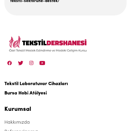
tekstil-sektorune-destek/
Tekstil Laboratuvar Cihazları
Bursa Hobi Atölyesi
Kurumsal
Hakkımızda