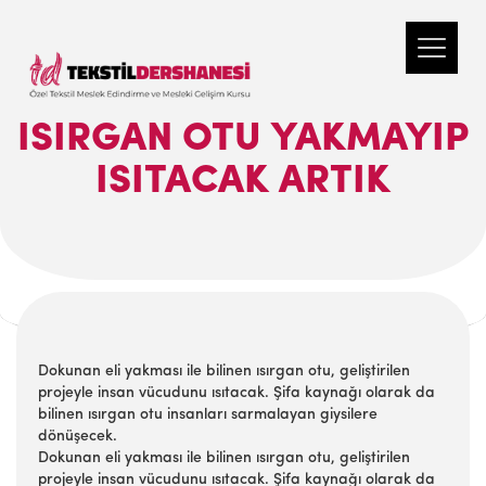
ISIRGAN OTU YAKMAYIP
ISITACAK ARTIK
Dokunan eli yakması ile bilinen ısırgan otu, geliştirilen
projeyle insan vücudunu ısıtacak. Şifa kaynağı olarak da
bilinen ısırgan otu insanları sarmalayan giysilere
dönüşecek.
Dokunan eli yakması ile bilinen ısırgan otu, geliştirilen
projeyle insan vücudunu ısıtacak. Şifa kaynağı olarak da