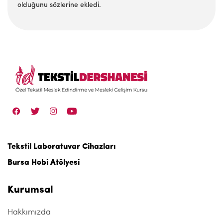
olduğunu sözlerine ekledi.
Tekstil Laboratuvar Cihazları
Bursa Hobi Atölyesi
Kurumsal
Hakkımızda