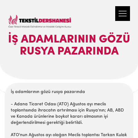
İŞ ADAMLARININ GÖZÜ
RUSYA PAZARINDA
İş adamlarının gözü rusya pazarında
- Adana Ticaret Odası (ATO) Ağustos ayı meclis
toplantısında ihracatın artırılması için Rusya'nın; AB, ABD
ve Kanada ürünlerine boykot kararı almasının iyi
değerlendirilmesi gerektiği belirtildi.
ATO'nun Ağustos ayı olağan Meclis toplantısı Tarkan Kulak