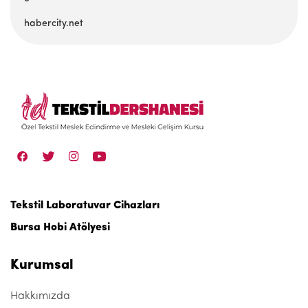
habercity.net
Tekstil Laboratuvar Cihazları
Bursa Hobi Atölyesi
Kurumsal
Hakkımızda