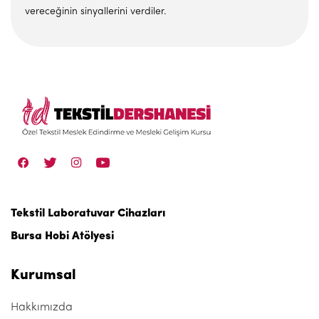
vereceğinin sinyallerini verdiler.
Tekstil Laboratuvar Cihazları
Bursa Hobi Atölyesi
Kurumsal
Hakkımızda