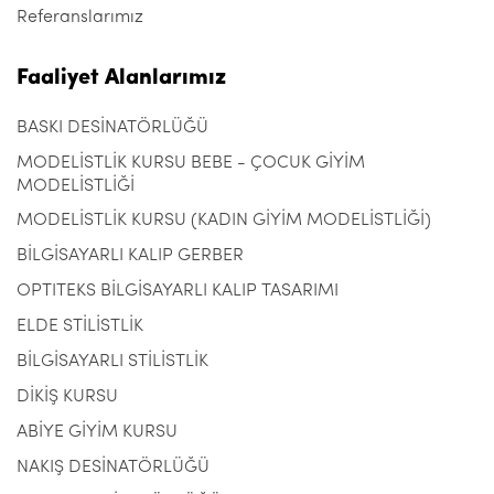
Referanslarımız
Faaliyet Alanlarımız
BASKI DESİNATÖRLÜĞÜ
MODELİSTLİK KURSU BEBE - ÇOCUK GİYİM
MODELİSTLİĞİ
MODELİSTLİK KURSU (KADIN GİYİM MODELİSTLİĞİ)
BİLGİSAYARLI KALIP GERBER
OPTITEKS BİLGİSAYARLI KALIP TASARIMI
ELDE STİLİSTLİK
BİLGİSAYARLI STİLİSTLİK
DİKİŞ KURSU
ABİYE GİYİM KURSU
NAKIŞ DESİNATÖRLÜĞÜ