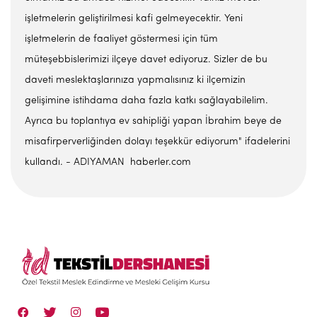
işletmelerin geliştirilmesi kafi gelmeyecektir. Yeni
işletmelerin de faaliyet göstermesi için tüm
müteşebbislerimizi ilçeye davet ediyoruz. Sizler de bu
daveti meslektaşlarınıza yapmalısınız ki ilçemizin
gelişimine istihdama daha fazla katkı sağlayabilelim.
Ayrıca bu toplantıya ev sahipliği yapan İbrahim beye de
misafirperverliğinden dolayı teşekkür ediyorum" ifadelerini
kullandı. - ADIYAMAN haberler.com