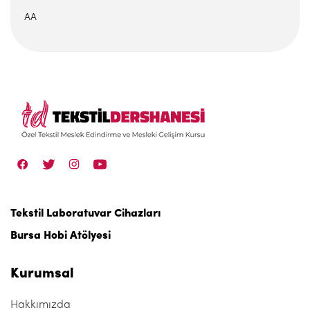
AA
Tekstil Laboratuvar Cihazları
Bursa Hobi Atölyesi
Kurumsal
Hakkımızda