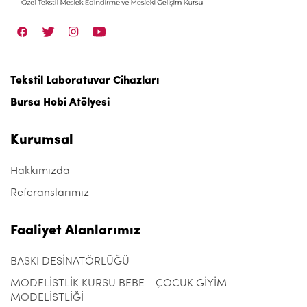
Tekstil Laboratuvar Cihazları
Bursa Hobi Atölyesi
Kurumsal
Hakkımızda
Referanslarımız
Faaliyet Alanlarımız
BASKI DESİNATÖRLÜĞÜ
MODELİSTLİK KURSU BEBE - ÇOCUK GİYİM
MODELİSTLİĞİ