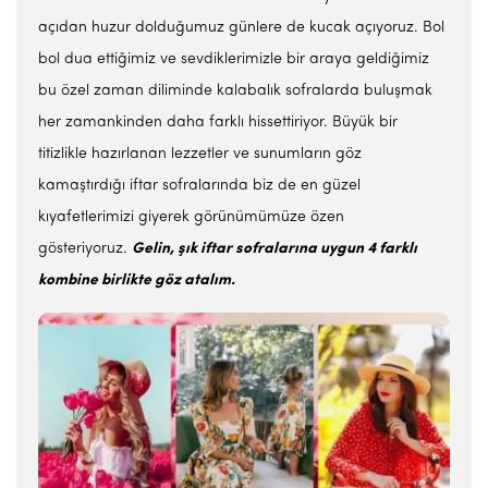
açıdan huzur dolduğumuz günlere de kucak açıyoruz. Bol
bol dua ettiğimiz ve sevdiklerimizle bir araya geldiğimiz
bu özel zaman diliminde kalabalık sofralarda buluşmak
her zamankinden daha farklı hissettiriyor. Büyük bir
titizlikle hazırlanan lezzetler ve sunumların göz
kamaştırdığı iftar sofralarında biz de en güzel
kıyafetlerimizi giyerek görünümümüze özen
gösteriyoruz.
Gelin, şık iftar sofralarına uygun 4 farklı
kombine birlikte göz atalım.