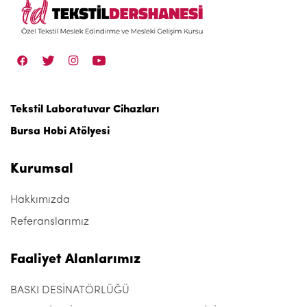
Tekstil Laboratuvar Cihazları
Bursa Hobi Atölyesi
Kurumsal
Hakkımızda
Referanslarımız
Faaliyet Alanlarımız
BASKI DESİNATÖRLÜĞÜ