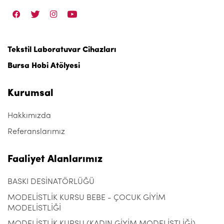
Tekstil Laboratuvar Cihazları
Bursa Hobi Atölyesi
Kurumsal
Hakkımızda
Referanslarımız
Faaliyet Alanlarımız
BASKI DESİNATÖRLÜĞÜ
MODELİSTLİK KURSU BEBE - ÇOCUK GİYİM
MODELİSTLİĞİ