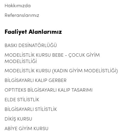
Hakkımızda
Referanslarımız
Faaliyet Alanlarımız
BASKI DESİNATÖRLÜĞÜ
MODELİSTLİK KURSU BEBE - ÇOCUK GİYİM
MODELİSTLİĞİ
MODELİSTLİK KURSU (KADIN GİYİM MODELİSTLİĞİ)
BİLGİSAYARLI KALIP GERBER
OPTITEKS BİLGİSAYARLI KALIP TASARIMI
ELDE STİLİSTLİK
BİLGİSAYARLI STİLİSTLİK
DİKİŞ KURSU
ABİYE GİYİM KURSU