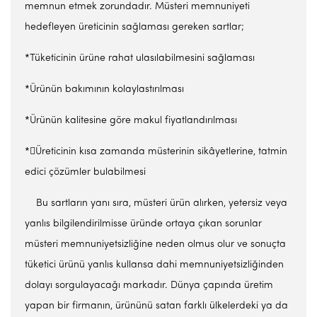
memnun etmek zorundadır. Müsteri memnuniyeti
hedefleyen üreticinin sağlaması gereken sartlar;
*Tüketicinin ürüne rahat ulasılabilmesini sağlaması
*Ürünün bakımının kolaylastırılması
*Ürünün kalitesine göre makul fiyatlandırılması
*Üreticinin kısa zamanda müsterinin sikâyetlerine, tatmin
edici çözümler bulabilmesi
Bu sartların yanı sıra, müsteri ürün alırken, yetersiz veya
yanlıs bilgilendirilmisse üründe ortaya çıkan sorunlar
müsteri memnuniyetsizliğine neden olmus olur ve sonuçta
tüketici ürünü yanlıs kullansa dahi memnuniyetsizliğinden
dolayı sorgulayacağı markadır. Dünya çapında üretim
yapan bir firmanın, ürününü satan farklı ülkelerdeki ya da