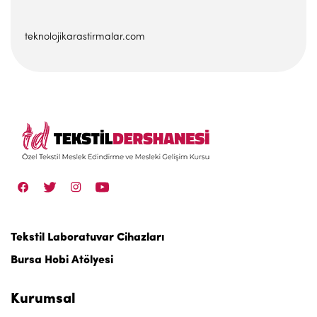
teknolojikarastirmalar.com
Tekstil Laboratuvar Cihazları
Bursa Hobi Atölyesi
Kurumsal