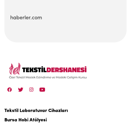
haberler.com
Tekstil Laboratuvar Cihazları
Bursa Hobi Atölyesi