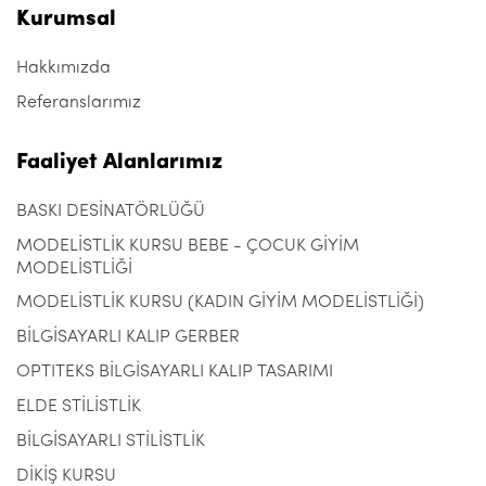
Kurumsal
Hakkımızda
Referanslarımız
Faaliyet Alanlarımız
BASKI DESİNATÖRLÜĞÜ
MODELİSTLİK KURSU BEBE - ÇOCUK GİYİM
MODELİSTLİĞİ
MODELİSTLİK KURSU (KADIN GİYİM MODELİSTLİĞİ)
BİLGİSAYARLI KALIP GERBER
OPTITEKS BİLGİSAYARLI KALIP TASARIMI
ELDE STİLİSTLİK
BİLGİSAYARLI STİLİSTLİK
DİKİŞ KURSU