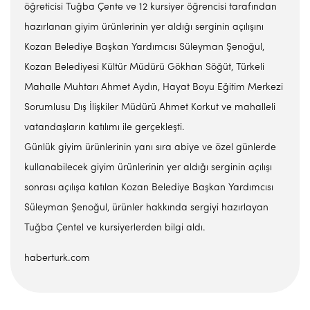
öğreticisi Tuğba Çente ve 12 kursiyer öğrencisi tarafından
hazırlanan giyim ürünlerinin yer aldığı serginin açılışını
Kozan Belediye Başkan Yardımcısı Süleyman Şenoğul,
Kozan Belediyesi Kültür Müdürü Gökhan Söğüt, Türkeli
Mahalle Muhtarı Ahmet Aydın, Hayat Boyu Eğitim Merkezi
Sorumlusu Dış İlişkiler Müdürü Ahmet Korkut ve mahalleli
vatandaşların katılımı ile gerçekleşti.
Günlük giyim ürünlerinin yanı sıra abiye ve özel günlerde
kullanabilecek giyim ürünlerinin yer aldığı serginin açılışı
sonrası açılışa katılan Kozan Belediye Başkan Yardımcısı
Süleyman Şenoğul, ürünler hakkında sergiyi hazırlayan
Tuğba Çentel ve kursiyerlerden bilgi aldı.
haberturk.com