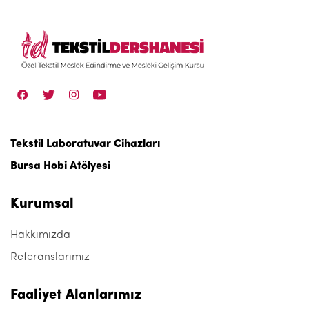
Tekstil Laboratuvar Cihazları
Bursa Hobi Atölyesi
Kurumsal
Hakkımızda
Referanslarımız
Faaliyet Alanlarımız