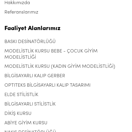
Hakkımızda
Referanslarımız
Faaliyet Alanlarımız
BASKI DESİNATÖRLÜĞÜ
MODELİSTLİK KURSU BEBE - ÇOCUK GİYİM
MODELİSTLİĞİ
MODELİSTLİK KURSU (KADIN GİYİM MODELİSTLİĞİ)
BİLGİSAYARLI KALIP GERBER
OPTITEKS BİLGİSAYARLI KALIP TASARIMI
ELDE STİLİSTLİK
BİLGİSAYARLI STİLİSTLİK
DİKİŞ KURSU
ABİYE GİYİM KURSU