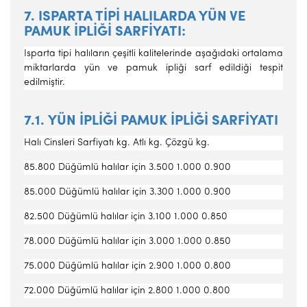
7. ISPARTA TİPİ HALILARDA YÜN VE
PAMUK İPLİĞİ SARFİYATI:
Isparta tipi halıların çeşitli kalitelerinde aşağıdaki ortalama
miktarlarda yün ve pamuk ipliği sarf edildiği tespit
edilmiştir.
7.1. YÜN İPLİĞİ PAMUK İPLİĞİ SARFİYATI
Halı Cinsleri Sarfiyatı kg. Atlı kg. Çözgü kg.
85.800 Düğümlü halılar için 3.500 1.000 0.900
85.000 Düğümlü halılar için 3.300 1.000 0.900
82.500 Düğümlü halılar için 3.100 1.000 0.850
78.000 Düğümlü halılar için 3.000 1.000 0.850
75.000 Düğümlü halılar için 2.900 1.000 0.800
72.000 Düğümlü halılar için 2.800 1.000 0.800