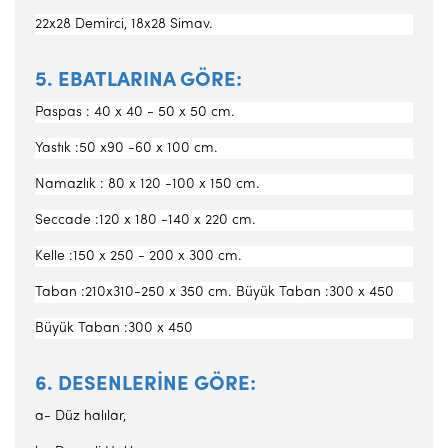
22x28 Demirci, 18x28 Simav.
5. EBATLARINA GÖRE:
Paspas : 40 x 40 - 50 x 50 cm.
Yastık :50 x90 -60 x 100 cm.
Namazlık : 80 x 120 -100 x 150 cm.
Seccade :120 x 180 -140 x 220 cm.
Kelle :150 x 250 - 200 x 300 cm.
Taban :210x310-250 x 350 cm. Büyük Taban :300 x 450
Büyük Taban :300 x 450
6. DESENLERİNE GÖRE:
a- Düz halılar,