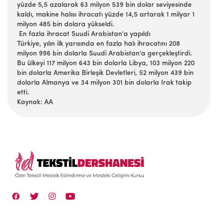
yüzde 5,5 azalarak 63 milyon 539 bin dolar seviyesinde
kaldı, makine halısı ihracatı yüzde 14,5 artarak 1 milyar 1
milyon 485 bin dolara yükseldi.
En fazla ihracat Suudi Arabistan'a yapıldı
Türkiye, yılın ilk yarısında en fazla halı ihracatını 208
milyon 996 bin dolarla Suudi Arabistan'a gerçekleştirdi.
Bu ülkeyi 117 milyon 643 bin dolarla Libya, 103 milyon 220
bin dolarla Amerika Birleşik Devletleri, 52 milyon 439 bin
dolarla Almanya ve 34 milyon 301 bin dolarla Irak takip
etti.
Kaynak: AA