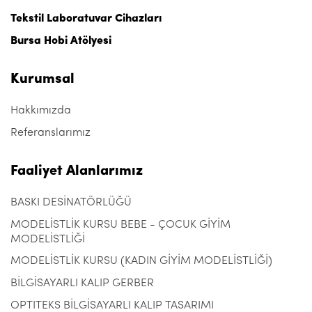
Tekstil Laboratuvar Cihazları
Bursa Hobi Atölyesi
Kurumsal
Hakkımızda
Referanslarımız
Faaliyet Alanlarımız
BASKI DESİNATÖRLÜĞÜ
MODELİSTLİK KURSU BEBE - ÇOCUK GİYİM
MODELİSTLİĞİ
MODELİSTLİK KURSU (KADIN GİYİM MODELİSTLİĞİ)
BİLGİSAYARLI KALIP GERBER
OPTITEKS BİLGİSAYARLI KALIP TASARIMI