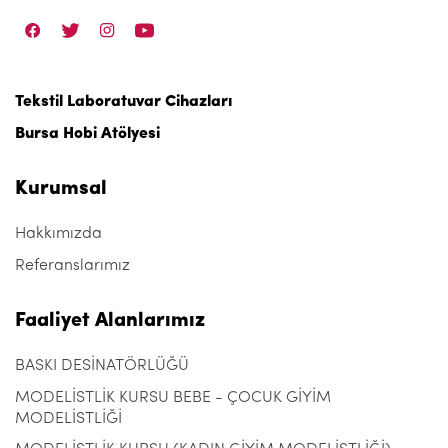
Tekstil Laboratuvar Cihazları
Bursa Hobi Atölyesi
Kurumsal
Hakkımızda
Referanslarımız
Faaliyet Alanlarımız
BASKI DESİNATÖRLÜĞÜ
MODELİSTLİK KURSU BEBE - ÇOCUK GİYİM
MODELİSTLİĞİ