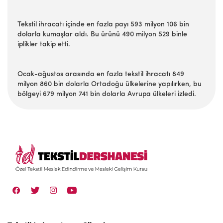
Tekstil ihracatı içinde en fazla payı 593 milyon 106 bin
dolarla kumaşlar aldı. Bu ürünü 490 milyon 529 binle
iplikler takip etti.
Ocak-ağustos arasında en fazla tekstil ihracatı 849
milyon 860 bin dolarla Ortadoğu ülkelerine yapılırken, bu
bölgeyi 679 milyon 741 bin dolarla Avrupa ülkeleri izledi.