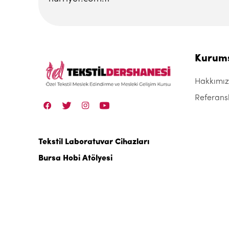
Kurum
Hakkımı
Referans
Tekstil Laboratuvar Cihazları
Bursa Hobi Atölyesi